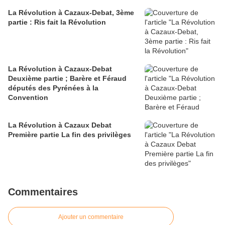
La Révolution à Cazaux-Debat, 3ème
partie : Ris fait la Révolution
La Révolution à Cazaux-Debat
Deuxième partie ; Barère et Féraud
députés des Pyrénées à la
Convention
La Révolution à Cazaux Debat
Première partie La fin des privilèges
Commentaires
Ajouter un commentaire