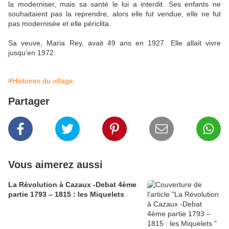
la moderniser, mais sa santé le lui a interdit. Ses enfants ne
souhaitaient pas la reprendre, alors elle fut vendue, elle ne fut
pas modernisée et elle périclita.
Sa veuve, Maria Rey, avait 49 ans en 1927. Elle allait vivre
jusqu’en 1972.
#Histoires du village
Partager
Vous aimerez aussi
La Révolution à Cazaux -Debat 4ème
partie 1793 – 1815 : les Miquelets