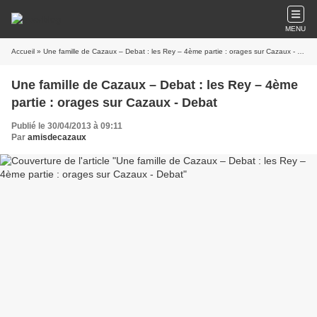
MENU
Accueil
» Une famille de Cazaux – Debat : les Rey – 4ème partie : orages sur Cazaux - Debat
Une famille de Cazaux – Debat : les Rey – 4ème
partie : orages sur Cazaux - Debat
Publié le 30/04/2013 à 09:11
Par
amisdecazaux