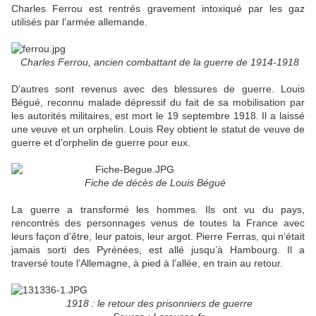
Charles Ferrou est rentrés gravement intoxiqué par les gaz
utilisés par l’armée allemande.
Charles Ferrou, ancien combattant de la guerre de 1914-1918
D’autres sont revenus avec des blessures de guerre. Louis
Bégué, reconnu malade dépressif du fait de sa mobilisation par
les autorités militaires, est mort le 19 septembre 1918. Il a laissé
une veuve et un orphelin. Louis Rey obtient le statut de veuve de
guerre et d’orphelin de guerre pour eux.
Fiche de décès de Louis Bégué
La guerre a transformé les hommes. Ils ont vu du pays,
rencontrés des personnages venus de toutes la France avec
leurs façon d’être, leur patois, leur argot. Pierre Ferras, qui n’était
jamais sorti des Pyrénées, est allé jusqu’à Hambourg. Il a
traversé toute l’Allemagne, à pied à l’allée, en train au retour.
1918 : le retour des prisonniers de guerre