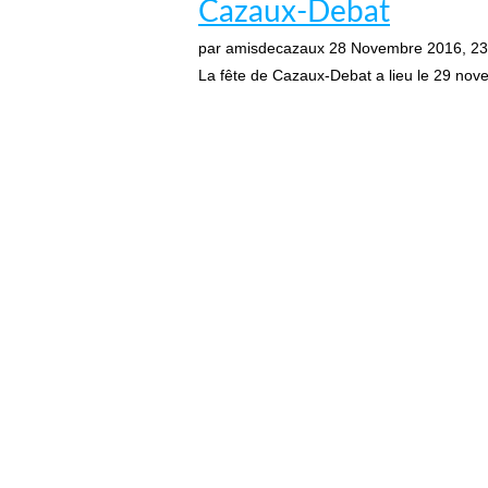
Cazaux-Debat
par amisdecazaux
28 Novembre 2016, 23
La fête de Cazaux-Debat a lieu le 29 novem