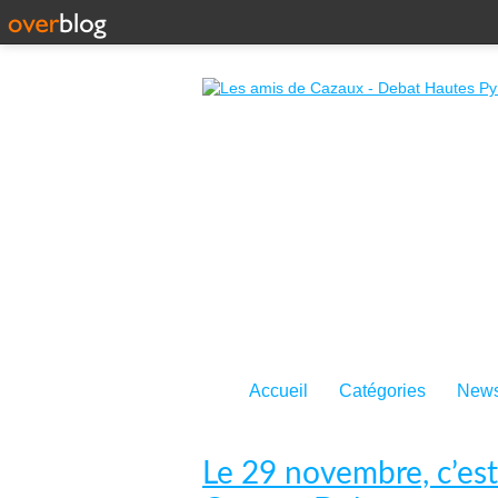
Accueil
Catégories
News
Le 29 novembre, c’est 