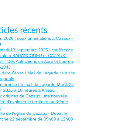
ticles récents