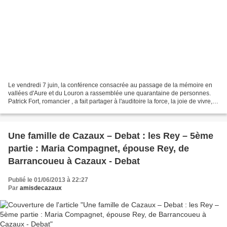
Le vendredi 7 juin, la conférence consacrée au passage de la mémoire en
vallées d'Aure et du Louron a rassemblée une quarantaine de personnes.
Patrick Fort, romancier , a fait partager à l'auditoire la force, la joie de vivre,
l'optimisme et la détermination...
Une famille de Cazaux – Debat : les Rey – 5ème
partie : Maria Compagnet, épouse Rey, de
Barrancoueu à Cazaux - Debat
Publié le 01/06/2013 à 22:27
Par
amisdecazaux