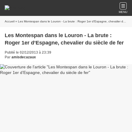
MENU
Accueil
» Les Montespan dans le Louron - La brute : Roger 1er d’Espagne, chevalier du siècle de fer
Les Montespan dans le Louron - La brute :
Roger 1er d’Espagne, chevalier du siècle de fer
Publié le 02/12/2013 à 23:39
Par
amisdecazaux