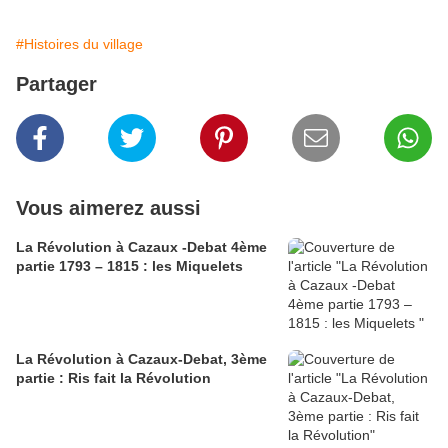
#Histoires du village
Partager
Vous aimerez aussi
La Révolution à Cazaux -Debat 4ème
partie 1793 – 1815 : les Miquelets
La Révolution à Cazaux-Debat, 3ème
partie : Ris fait la Révolution