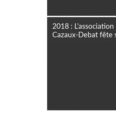
2018 : L’association
Cazaux-Debat fête 