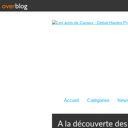
Accueil
Catégories
News
A la découverte des 