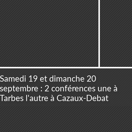
Samedi 19 et dimanche 20
septembre : 2 conférences une à
Tarbes l'autre à Cazaux-Debat