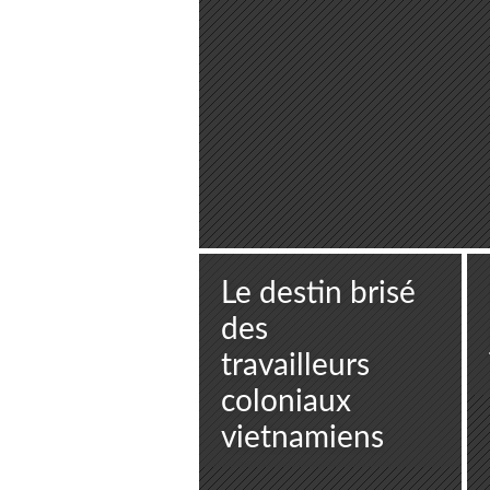
Le destin brisé
des
travailleurs
coloniaux
vietnamiens