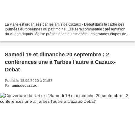
La visite est organisée par les amis de Cazaux - Debat dans le cadre des
journées européennes du patrimoine. Elle sera commentée : présentation
du village depuis l'église présentation du cimetière Les grandes étapes de la
construction de l'église Les...
Samedi 19 et dimanche 20 septembre : 2
conférences une à Tarbes l'autre à Cazaux-
Debat
Publié le 15/09/2020 à 21:57
Par
amisdecazaux