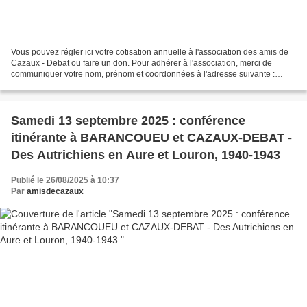
Vous pouvez régler ici votre cotisation annuelle à l'association des amis de
Cazaux - Debat ou faire un don. Pour adhérer à l'association, merci de
communiquer votre nom, prénom et coordonnées à l'adresse suivante :
amisdecazaux@orange.fr Le montant de...
Samedi 13 septembre 2025 : conférence
itinérante à BARANCOUEU et CAZAUX-DEBAT -
Des Autrichiens en Aure et Louron, 1940-1943
Publié le 26/08/2025 à 10:37
Par
amisdecazaux