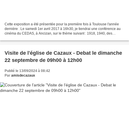
Cette exposition a été présentée pour la première fois à Toulouse l'année
dernière : Le samedi 1er avril 2017 à 16h30, je tiendrai une conférence au
cinéma du CEDAS, à Ancizan, sur le thème suivant : 1918, 1940, des
vietnamiens dans les Pyrénées Le 2...
Visite de l'église de Cazaux - Debat le dimanche
22 septembre de 09h00 à 12h00
Publié le 13/09/2024 à 08:42
Par
amisdecazaux