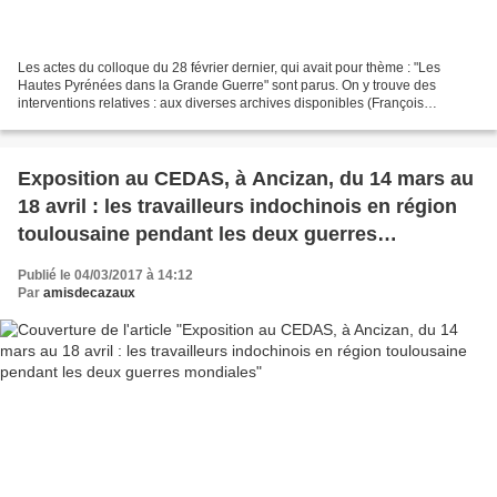
Les actes du colloque du 28 février dernier, qui avait pour thème : "Les
Hautes Pyrénées dans la Grande Guerre" sont parus. On y trouve des
interventions relatives : aux diverses archives disponibles (François
Giustiniani, Cédric Broët, Monique Certiat,...
Exposition au CEDAS, à Ancizan, du 14 mars au
18 avril : les travailleurs indochinois en région
toulousaine pendant les deux guerres
mondiales
Publié le 04/03/2017 à 14:12
Par
amisdecazaux