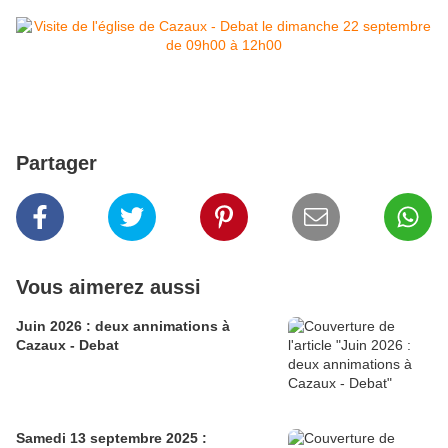
Partager
Vous aimerez aussi
Juin 2026 : deux annimations à
Cazaux - Debat
Samedi 13 septembre 2025 :