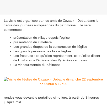
La visite est organisée par les amis de Cazaux - Debat dans le
cadre des journées européennes du patrimoine. Elle sera
commentée :
présentation du village depuis l'église
présentation du cimetière
Les grandes étapes de la construction de l'église
Les grands personnages liés à l'église
Les fresques : ce qu'elles représentent, ce qu'elles disent
de l'histoire de l'église et des Pyrénées centrales
La vie tourmentée du bâtiment
rendez vous devant le portail du cimetière, à partir de 9 heures
jusqu’à mid