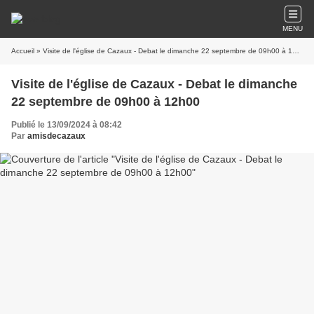
MENU
Accueil
» Visite de l'église de Cazaux - Debat le dimanche 22 septembre de 09h00 à 12h00
Visite de l'église de Cazaux - Debat le dimanche
22 septembre de 09h00 à 12h00
Publié le 13/09/2024 à 08:42
Par
amisdecazaux