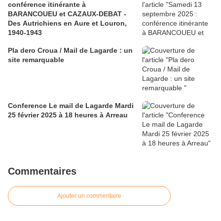
conférence itinérante à
BARANCOUEU et CAZAUX-DEBAT -
Des Autrichiens en Aure et Louron,
1940-1943
Pla dero Croua / Mail de Lagarde : un
site remarquable
Conference Le mail de Lagarde Mardi
25 février 2025 à 18 heures à Arreau
Commentaires
Ajouter un commentaire