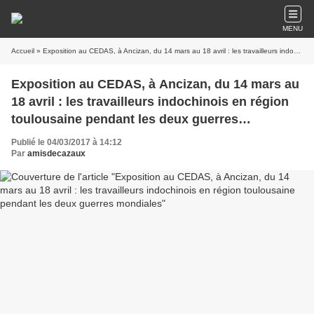
MENU
Accueil
» Exposition au CEDAS, à Ancizan, du 14 mars au 18 avril : les travailleurs indochinois en région toulousaine pendant les deux guerres mondiales
Exposition au CEDAS, à Ancizan, du 14 mars au
18 avril : les travailleurs indochinois en région
toulousaine pendant les deux guerres
mondiales
Publié le 04/03/2017 à 14:12
Par
amisdecazaux