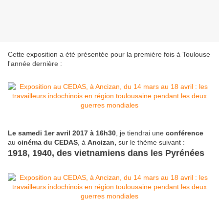
Cette exposition a été présentée pour la première fois à Toulouse
l'année dernière :
Le samedi 1er avril 2017 à 16h30
, je tiendrai une
conférence
au
cinéma du CEDAS
, à
Ancizan,
sur le thème suivant :
1918, 1940, des vietnamiens dans les Pyrénées