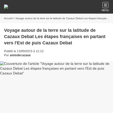
MENU
Accueil
» Voyage autour de la terre sur la latitude de Cazaux Debat Les étapes françaises en partant vers l'Est de puis Cazaux Debat
Voyage autour de la terre sur la latitude de
Cazaux Debat Les étapes françaises en partant
vers l'Est de puis Cazaux Debat
Publié le 13/09/2015 à 11:12
Par
amisdecazaux