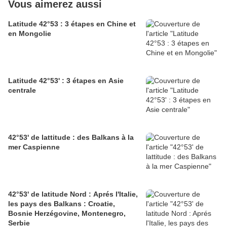
Vous aimerez aussi
Latitude 42°53 : 3 étapes en Chine et
en Mongolie
Latitude 42°53' : 3 étapes en Asie
centrale
42°53' de lattitude : des Balkans à la
mer Caspienne
42°53' de latitude Nord : Aprés l'Italie,
les pays des Balkans : Croatie,
Bosnie Herzégovine, Montenegro,
Serbie