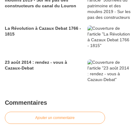
moulins 2019 - Sur les pas des
constructeurs du canal du Louron
La Révolution à Cazaux Debat 1766 -
1815
23 août 2014 : rendez - vous à
Cazaux-Debat
Commentaires
Ajouter un commentaire