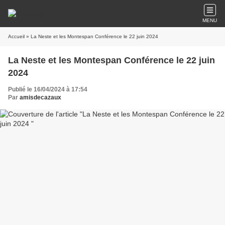
MENU
Accueil
» La Neste et les Montespan Conférence le 22 juin 2024
La Neste et les Montespan Conférence le 22 juin
2024
Publié le 16/04/2024 à 17:54
Par
amisdecazaux