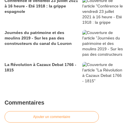
Conférence le vendredi 23 juillet 2021
à 16 heure - Eté 1918 : la grippe
espagnole
Journées du patrimoine et des
moulins 2019 - Sur les pas des
constructeurs du canal du Louron
La Révolution à Cazaux Debat 1766 -
1815
Commentaires
Ajouter un commentaire