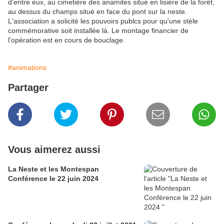
d'entre eux, au cimetière des anamites situé en lisière de la forêt,
au dessus du champs situé en face du pont sur la neste.
L'association a solicité les pouvoirs publcs pour qu'une stèle
commémorative soit installée là. Le montage financier de
l'opération est en cours de bouclage.
#animations
Partager
Vous aimerez aussi
La Neste et les Montespan
Conférence le 22 juin 2024