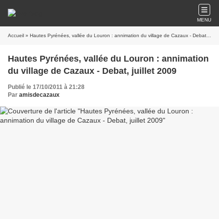
MENU
Accueil
» Hautes Pyrénées, vallée du Louron : annimation du village de Cazaux - Debat, juillet 2009
Hautes Pyrénées, vallée du Louron : annimation
du village de Cazaux - Debat, juillet 2009
Publié le 17/10/2011 à 21:28
Par
amisdecazaux