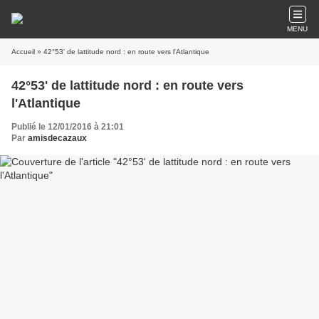
MENU
Accueil
» 42°53' de lattitude nord : en route vers l'Atlantique
42°53' de lattitude nord : en route vers
l'Atlantique
Publié le 12/01/2016 à 21:01
Par
amisdecazaux