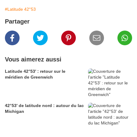
#Latitude 42°53
Partager
Vous aimerez aussi
Latitude 42°53' : retour sur le
méridien de Greenwich
42°53' de latitude nord : autour du lac
Michigan