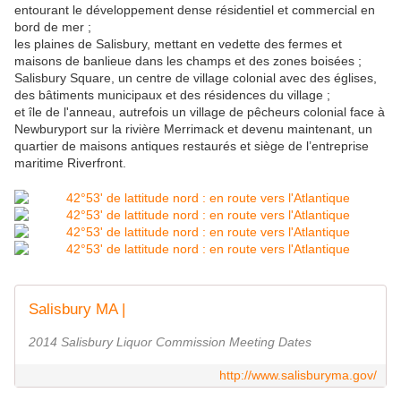
entourant le développement dense résidentiel et commercial en
bord de mer ;
les plaines de Salisbury, mettant en vedette des fermes et
maisons de banlieue dans les champs et des zones boisées ;
Salisbury Square, un centre de village colonial avec des églises,
des bâtiments municipaux et des résidences du village ;
et île de l'anneau, autrefois un village de pêcheurs colonial face à
Newburyport sur la rivière Merrimack et devenu maintenant, un
quartier de maisons antiques restaurés et siège de l’entreprise
maritime Riverfront.
Salisbury MA |
2014 Salisbury Liquor Commission Meeting Dates
http://www.salisburyma.gov/