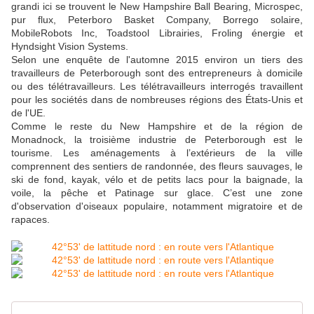
grandi ici se trouvent le New Hampshire Ball Bearing, Microspec,
pur flux, Peterboro Basket Company, Borrego solaire,
MobileRobots Inc, Toadstool Librairies, Froling énergie et
Hyndsight Vision Systems.
Selon une enquête de l'automne 2015 environ un tiers des
travailleurs de Peterborough sont des entrepreneurs à domicile
ou des télétravailleurs. Les télétravailleurs interrogés travaillent
pour les sociétés dans de nombreuses régions des États-Unis et
de l'UE.
Comme le reste du New Hampshire et de la région de
Monadnock, la troisième industrie de Peterborough est le
tourisme. Les aménagements à l’extérieurs de la ville
comprennent des sentiers de randonnée, des fleurs sauvages, le
ski de fond, kayak, vélo et de petits lacs pour la baignade, la
voile, la pêche et Patinage sur glace. C’est une zone
d'observation d'oiseaux populaire, notamment migratoire et de
rapaces.