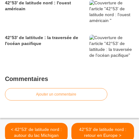
42°53' de latitude nord : l'ouest
américain
42°53' de lattitude : la traversée de
l'océan pacifique
Commentaires
Ajouter un commentaire
< 42°53' de latitude nord :
42°53' de latitude nord :
autour du lac Michigan
retour en Europe >